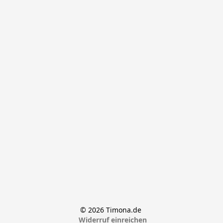
© 2026 Timona.de 
Widerruf einreichen