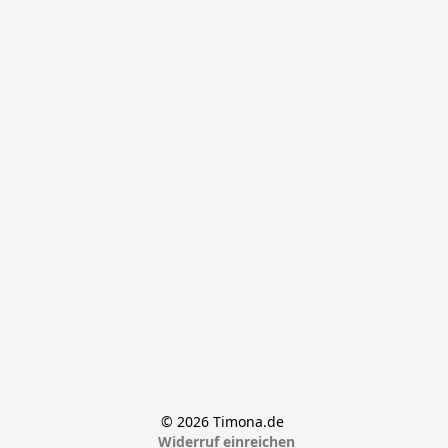
© 2026 Timona.de 
Widerruf einreichen