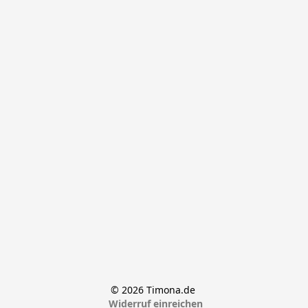
© 2026 Timona.de 
Widerruf einreichen