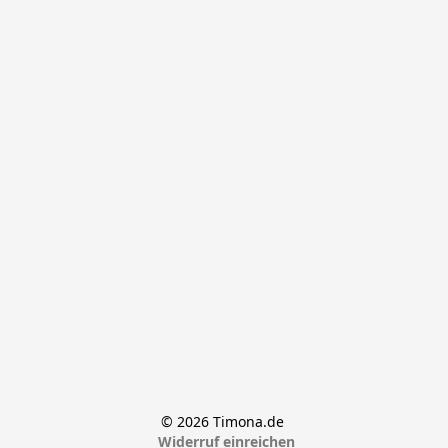
© 2026 Timona.de 
Widerruf einreichen