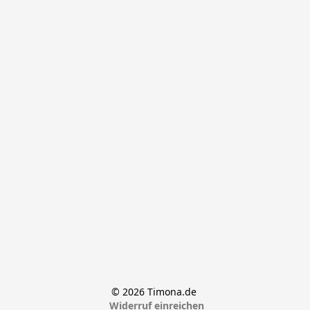
© 2026 Timona.de 
Widerruf einreichen