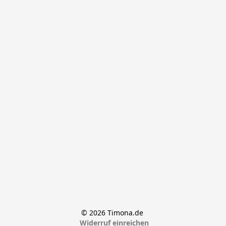
© 2026 Timona.de 
Widerruf einreichen