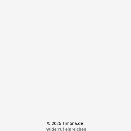
© 2026 Timona.de 
Widerruf einreichen