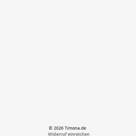
© 2026 Timona.de 
Widerruf einreichen