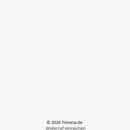
© 2026 Timona.de 
Widerruf einreichen