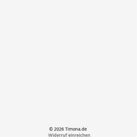
© 2026 Timona.de 
Widerruf einreichen