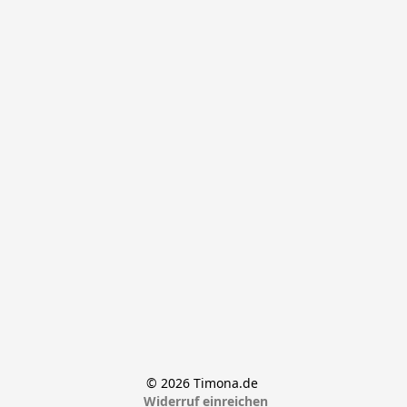
© 2026 Timona.de 
Widerruf einreichen