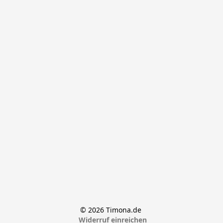
© 2026 Timona.de 
Widerruf einreichen