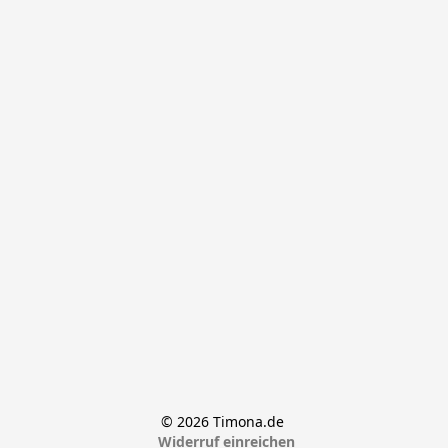
© 2026 Timona.de 
Widerruf einreichen