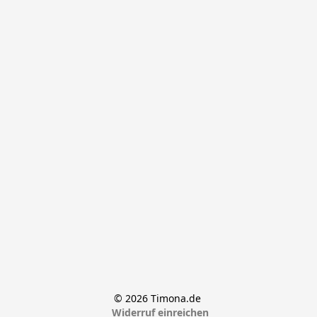
© 2026 Timona.de 
Widerruf einreichen