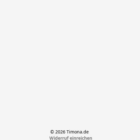
© 2026 Timona.de 
Widerruf einreichen