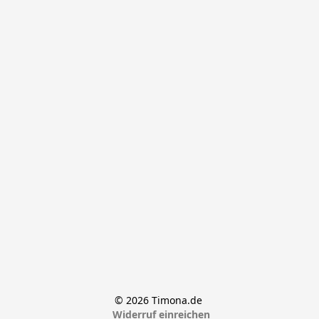
© 2026 Timona.de 
Widerruf einreichen