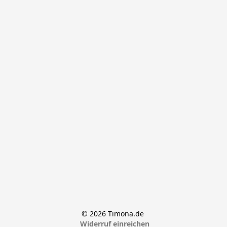
© 2026 Timona.de 
Widerruf einreichen