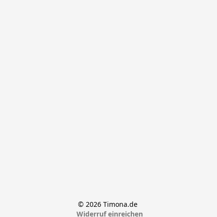
© 2026 Timona.de 
Widerruf einreichen