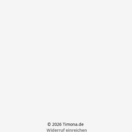
© 2026 Timona.de 
Widerruf einreichen