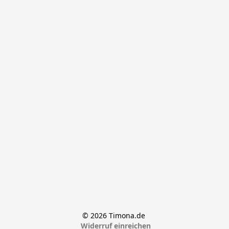
© 2026 Timona.de 
Widerruf einreichen