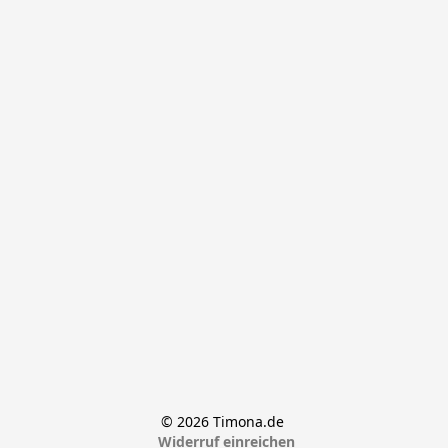
© 2026 Timona.de 
Widerruf einreichen