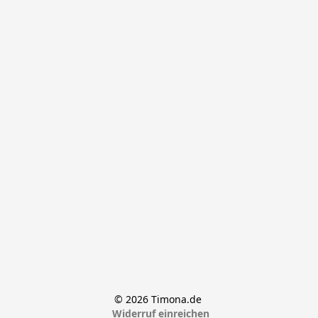
© 2026 Timona.de 
Widerruf einreichen