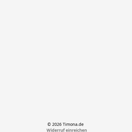
© 2026 Timona.de 
Widerruf einreichen