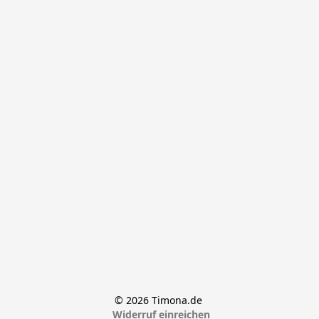
© 2026 Timona.de 
Widerruf einreichen