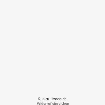
© 2026 Timona.de 
Widerruf einreichen