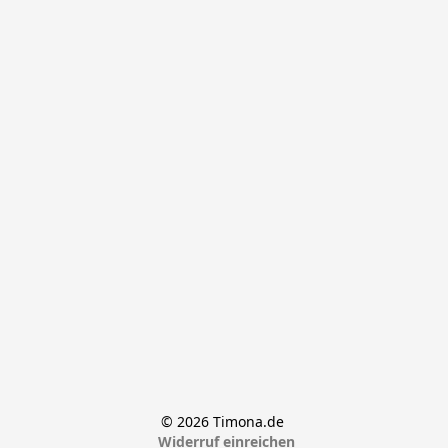
© 2026 Timona.de 
Widerruf einreichen