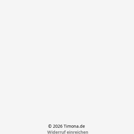
© 2026 Timona.de 
Widerruf einreichen