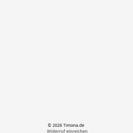
© 2026 Timona.de 
Widerruf einreichen