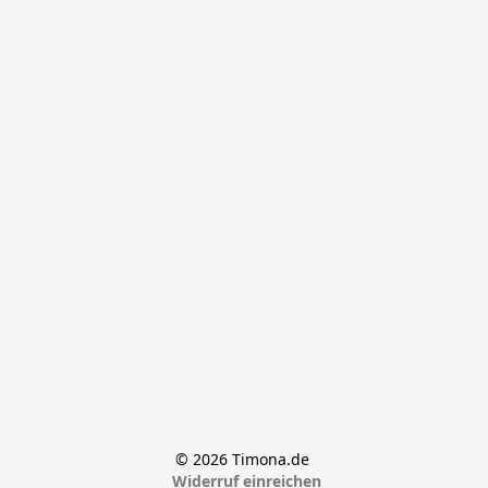
© 2026 Timona.de 
Widerruf einreichen