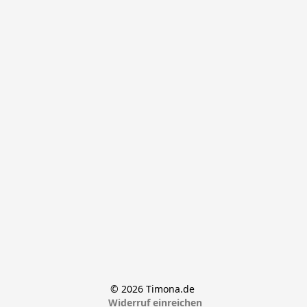
© 2026 Timona.de 
Widerruf einreichen