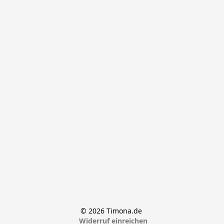
© 2026 Timona.de 
Widerruf einreichen