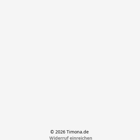
© 2026 Timona.de 
Widerruf einreichen