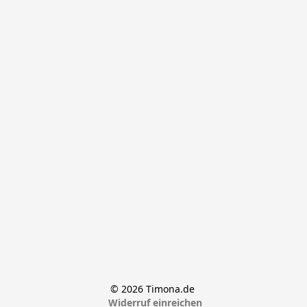
© 2026 Timona.de 
Widerruf einreichen