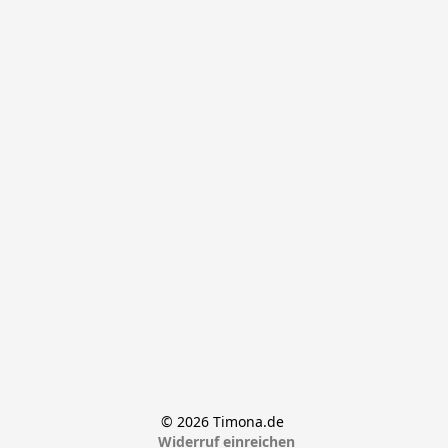
© 2026 Timona.de 
Widerruf einreichen