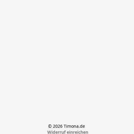
© 2026 Timona.de 
Widerruf einreichen