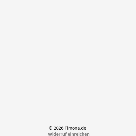
© 2026 Timona.de 
Widerruf einreichen