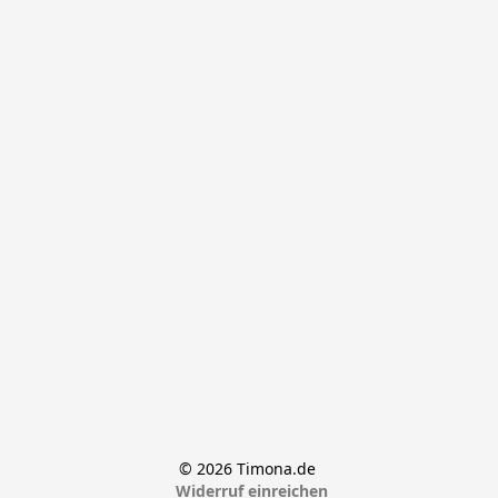
© 2026 Timona.de 
Widerruf einreichen