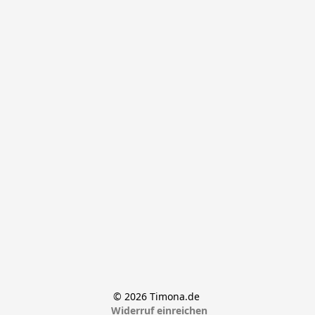
© 2026 Timona.de 
Widerruf einreichen