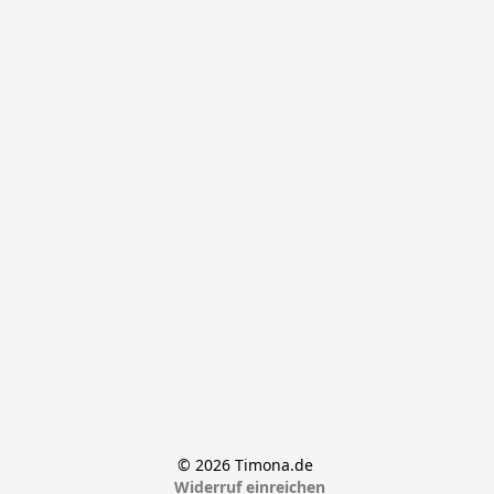
© 2026 Timona.de 
Widerruf einreichen