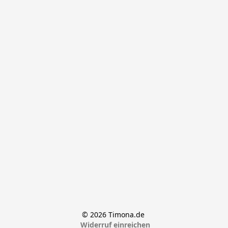
© 2026 Timona.de 
Widerruf einreichen