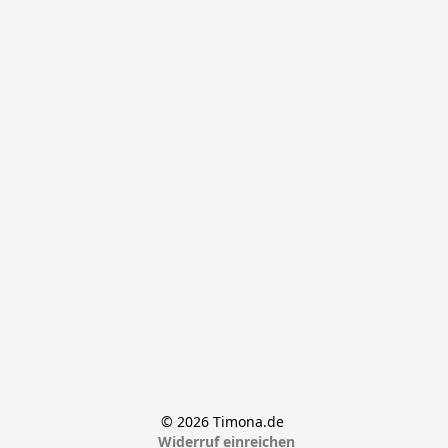
© 2026 Timona.de 
Widerruf einreichen