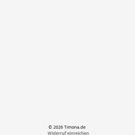
© 2026 Timona.de 
Widerruf einreichen