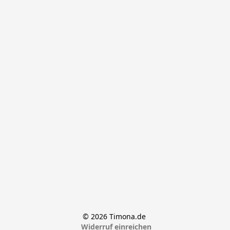
© 2026 Timona.de 
Widerruf einreichen