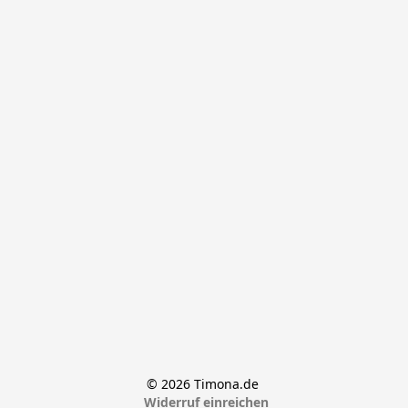
© 2026 Timona.de 
Widerruf einreichen