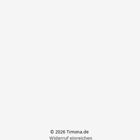
© 2026 Timona.de 
Widerruf einreichen