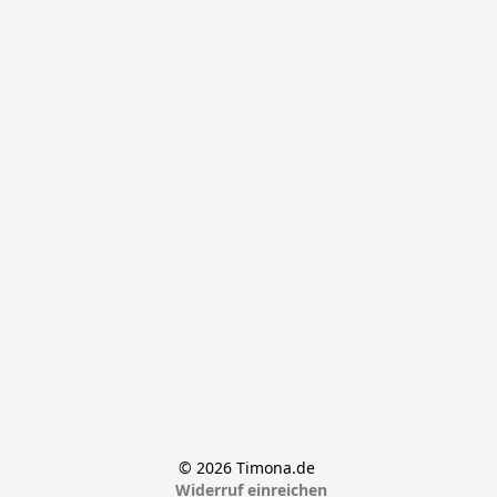
© 2026 Timona.de 
Widerruf einreichen