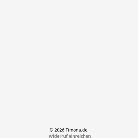
© 2026 Timona.de 
Widerruf einreichen