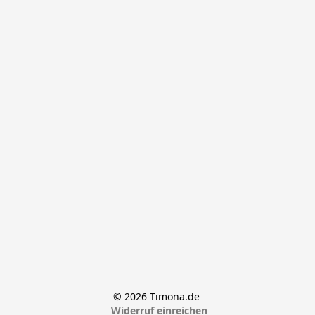
© 2026 Timona.de 
Widerruf einreichen