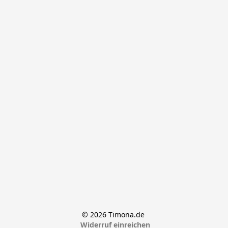
© 2026 Timona.de 
Widerruf einreichen