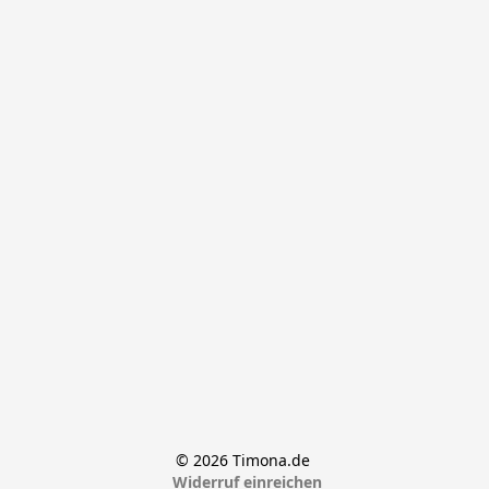
© 2026 Timona.de 
Widerruf einreichen